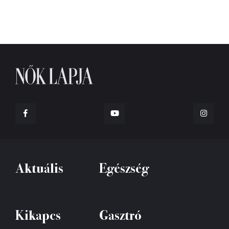
Aktuális
Egészség
Kikapcs
Gasztró