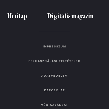
Hetilap
Digitális magazin
IMPRESSZUM
FELHASZNÁLÁSI FELTÉTELEK
ADATVÉDELEM
KAPCSOLAT
MÉDIAAJÁNLAT