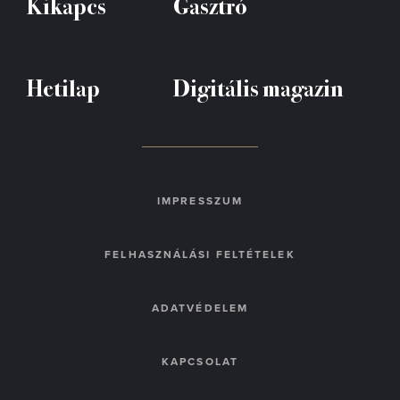
Kikapcs
Gasztró
Hetilap
Digitális magazin
IMPRESSZUM
FELHASZNÁLÁSI FELTÉTELEK
ADATVÉDELEM
KAPCSOLAT