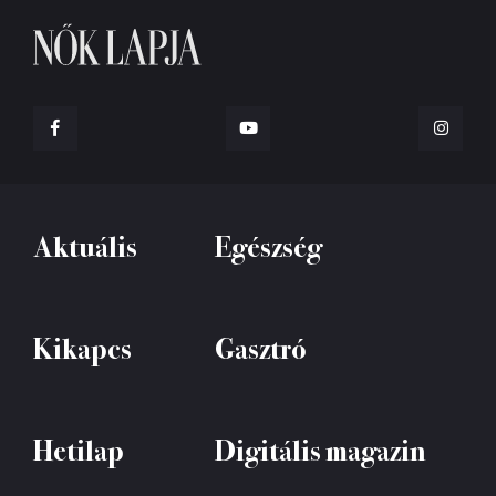
Aktuális
Egészség
Kikapcs
Gasztró
Hetilap
Digitális magazin