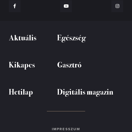
Aktuális
Egészség
Kikapcs
Gasztró
Hetilap
Digitális magazin
IMPRESSZUM