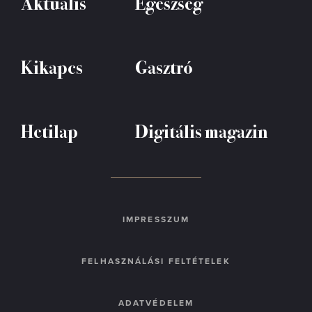
Aktuális
Egészség
Kikapcs
Gasztró
Hetilap
Digitális magazin
IMPRESSZUM
FELHASZNÁLÁSI FELTÉTELEK
ADATVÉDELEM