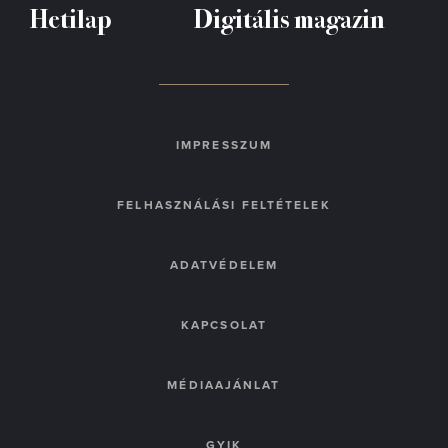
Hetilap
Digitális magazin
IMPRESSZUM
FELHASZNÁLÁSI FELTÉTELEK
ADATVÉDELEM
KAPCSOLAT
MÉDIAAJÁNLAT
GYIK