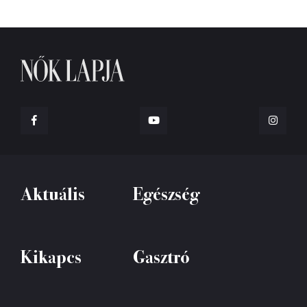
Aktuális
Egészség
Kikapcs
Gasztró