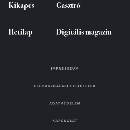
Kikapcs
Gasztró
Hetilap
Digitális magazin
IMPRESSZUM
FELHASZNÁLÁSI FELTÉTELEK
ADATVÉDELEM
KAPCSOLAT