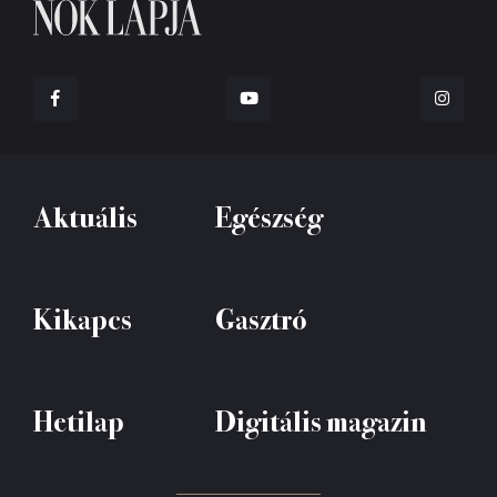
Aktuális
Egészség
Kikapcs
Gasztró
Hetilap
Digitális magazin