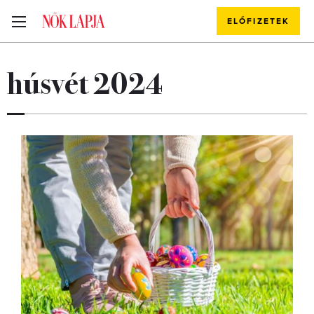
ELŐFIZETEK
húsvét 2024