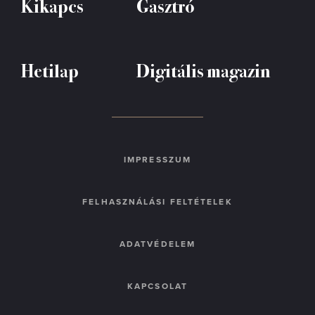
Kikapcs
Gasztró
Hetilap
Digitális magazin
IMPRESSZUM
FELHASZNÁLÁSI FELTÉTELEK
ADATVÉDELEM
KAPCSOLAT