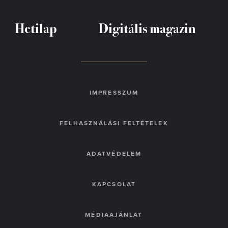
Hetilap
Digitális magazin
IMPRESSZUM
FELHASZNÁLÁSI FELTÉTELEK
ADATVÉDELEM
KAPCSOLAT
MÉDIAAJÁNLAT