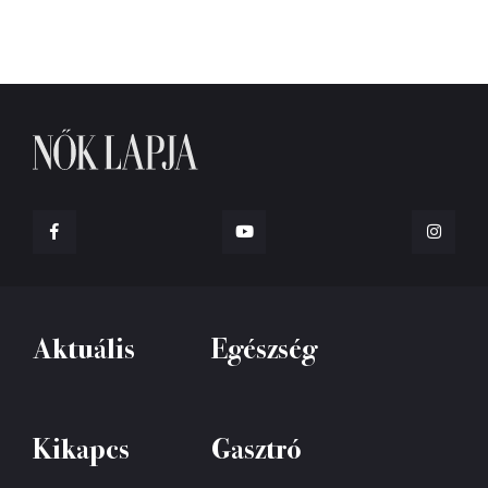
Aktuális
Egészség
Kikapcs
Gasztró