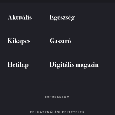
Aktuális
Egészség
Kikapcs
Gasztró
Hetilap
Digitális magazin
IMPRESSZUM
FELHASZNÁLÁSI FELTÉTELEK