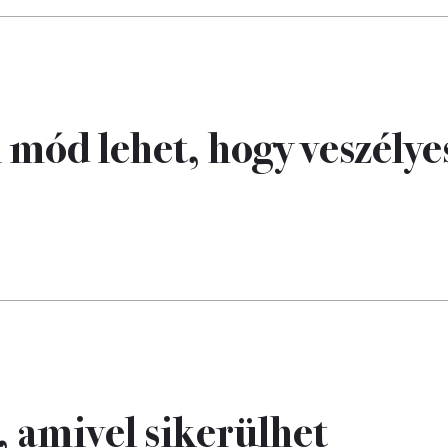
 mód lehet, hogy veszélye
, amivel sikerülhet