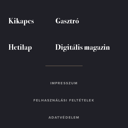
Kikapcs
Gasztró
Hetilap
Digitális magazin
IMPRESSZUM
FELHASZNÁLÁSI FELTÉTELEK
ADATVÉDELEM