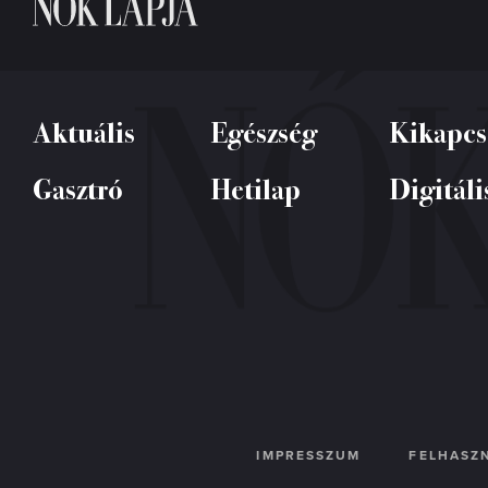
Aktuális
Egészség
Kikapcs
Gasztró
Hetilap
Digitáli
IMPRESSZUM
FELHASZN