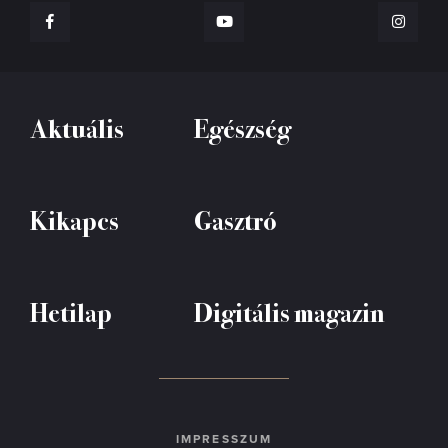
Aktuális
Egészség
Kikapcs
Gasztró
Hetilap
Digitális magazin
IMPRESSZUM