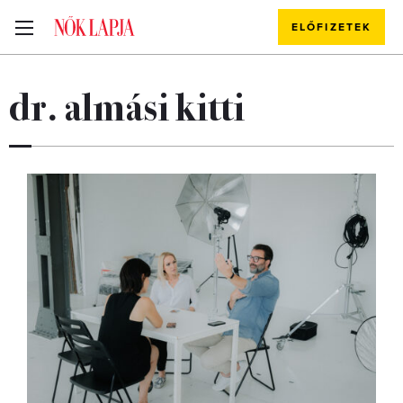
ELŐFIZETEK
dr. almási kitti