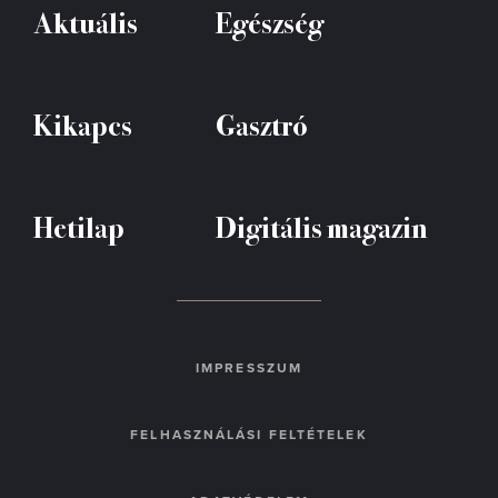
Aktuális
Egészség
Kikapcs
Gasztró
Hetilap
Digitális magazin
IMPRESSZUM
FELHASZNÁLÁSI FELTÉTELEK