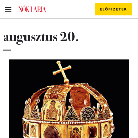
ELŐFIZETEK
augusztus 20.