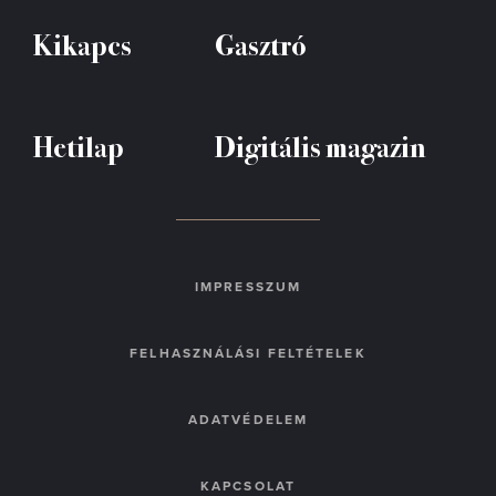
Kikapcs
Gasztró
Hetilap
Digitális magazin
IMPRESSZUM
FELHASZNÁLÁSI FELTÉTELEK
ADATVÉDELEM
KAPCSOLAT