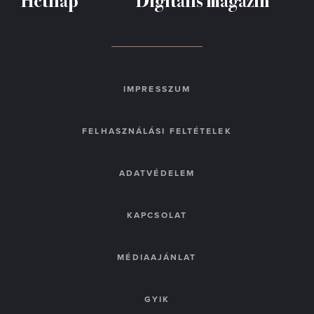
IMPRESSZUM
FELHASZNÁLÁSI FELTÉTELEK
ADATVÉDELEM
KAPCSOLAT
MÉDIAAJÁNLAT
GYIK