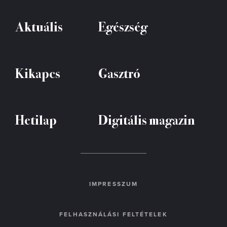
Aktuális
Egészség
Kikapcs
Gasztró
Hetilap
Digitális magazin
IMPRESSZUM
FELHASZNÁLÁSI FELTÉTELEK