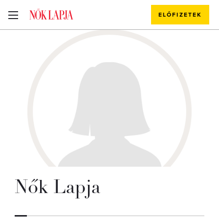
ELŐFIZETEK
Nők Lapja