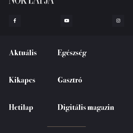
Aktuális
Egészség
Kikapcs
Gasztró
Hetilap
Digitális magazin