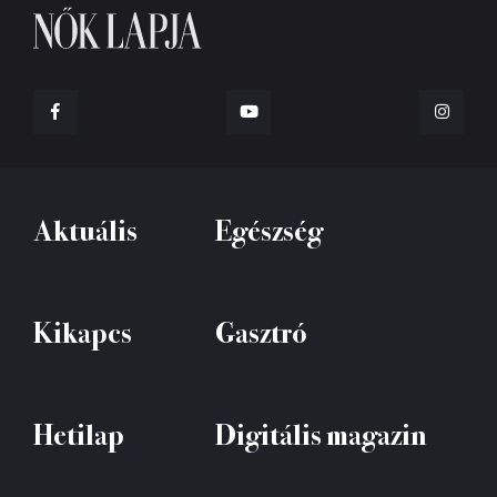
Aktuális
Egészség
Kikapcs
Gasztró
Hetilap
Digitális magazin