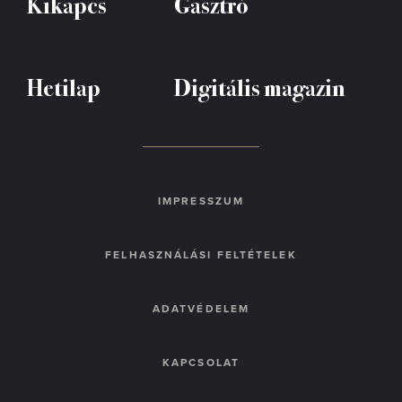
Kikapcs
Gasztró
Hetilap
Digitális magazin
IMPRESSZUM
FELHASZNÁLÁSI FELTÉTELEK
ADATVÉDELEM
KAPCSOLAT