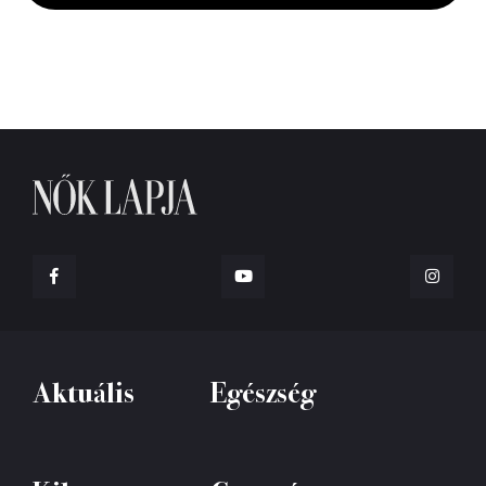
Aktuális
Egészség