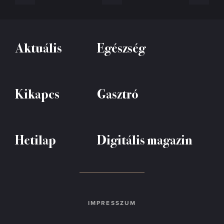
Aktuális
Egészség
Kikapcs
Gasztró
Hetilap
Digitális magazin
IMPRESSZUM