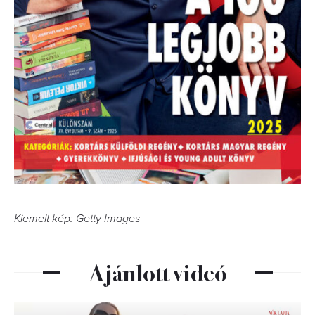
Kiemelt kép: Getty Images
Ajánlott videó