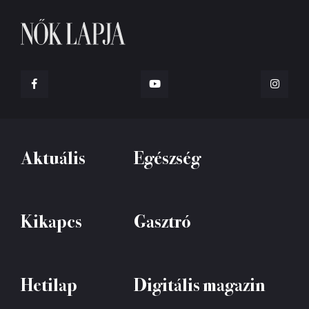
Aktuális
Egészség
Kikapcs
Gasztró
Hetilap
Digitális magazin