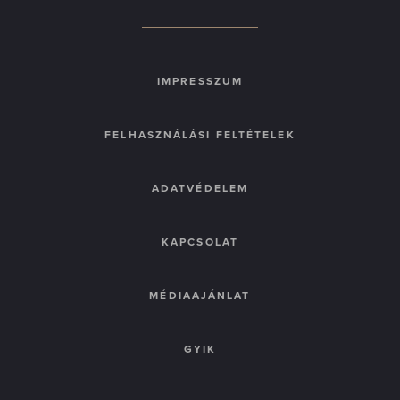
IMPRESSZUM
FELHASZNÁLÁSI FELTÉTELEK
ADATVÉDELEM
KAPCSOLAT
MÉDIAAJÁNLAT
GYIK