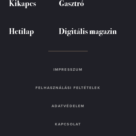
Kikapcs
Gasztró
Hetilap
Digitális magazin
IMPRESSZUM
FELHASZNÁLÁSI FELTÉTELEK
ADATVÉDELEM
KAPCSOLAT