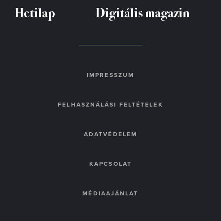
Hetilap
Digitális magazin
IMPRESSZUM
FELHASZNÁLÁSI FELTÉTELEK
ADATVÉDELEM
KAPCSOLAT
MÉDIAAJÁNLAT