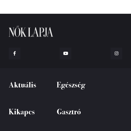
Aktuális
Egészség
Kikapcs
Gasztró