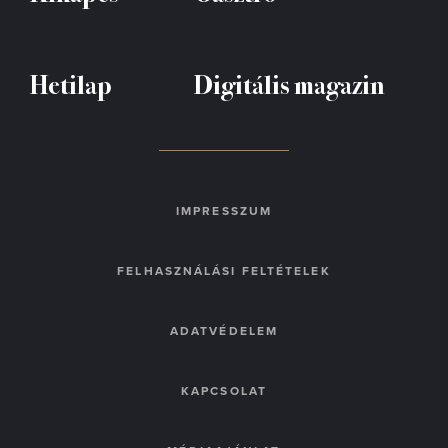
Hetilap
Digitális magazin
IMPRESSZUM
FELHASZNÁLÁSI FELTÉTELEK
ADATVÉDELEM
KAPCSOLAT