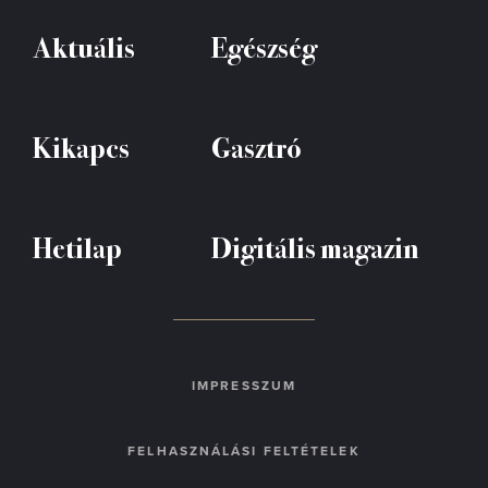
Aktuális
Egészség
Kikapcs
Gasztró
Hetilap
Digitális magazin
IMPRESSZUM
FELHASZNÁLÁSI FELTÉTELEK