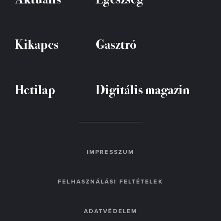
Kikapcs
Gasztró
Hetilap
Digitális magazin
IMPRESSZUM
FELHASZNÁLÁSI FELTÉTELEK
ADATVÉDELEM