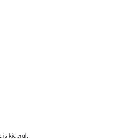
is kiderült,