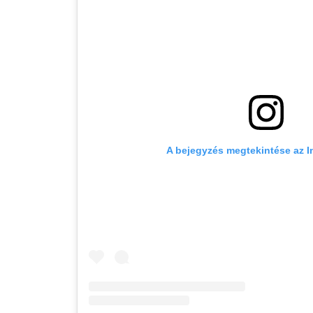
A bejegyzés megtekintése az 