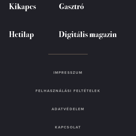
Kikapcs
Gasztró
Hetilap
Digitális magazin
IMPRESSZUM
FELHASZNÁLÁSI FELTÉTELEK
ADATVÉDELEM
KAPCSOLAT