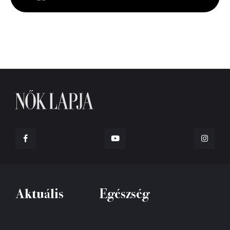
Aktuális
Egészség