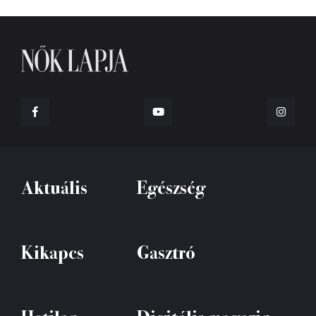
Aktuális
Egészség
Kikapcs
Gasztró