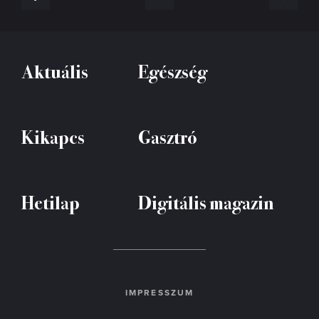
Aktuális
Egészség
Kikapcs
Gasztró
Hetilap
Digitális magazin
IMPRESSZUM