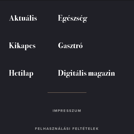
Aktuális
Egészség
Kikapcs
Gasztró
Hetilap
Digitális magazin
IMPRESSZUM
FELHASZNÁLÁSI FELTÉTELEK