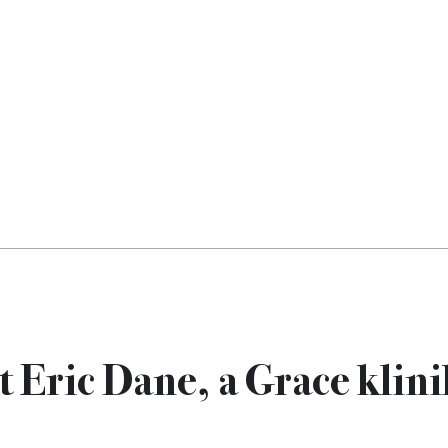
 Eric Dane, a Grace klin