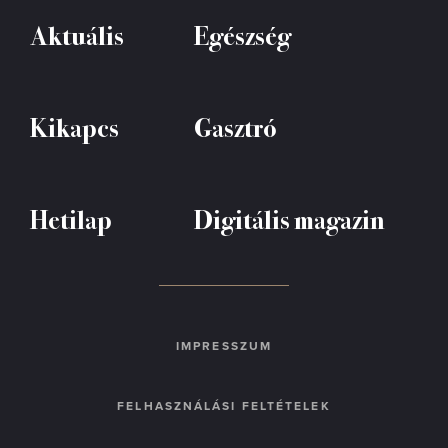
Aktuális
Egészség
Kikapcs
Gasztró
Hetilap
Digitális magazin
IMPRESSZUM
FELHASZNÁLÁSI FELTÉTELEK