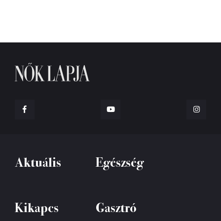
Aktuális
Egészség
Kikapcs
Gasztró