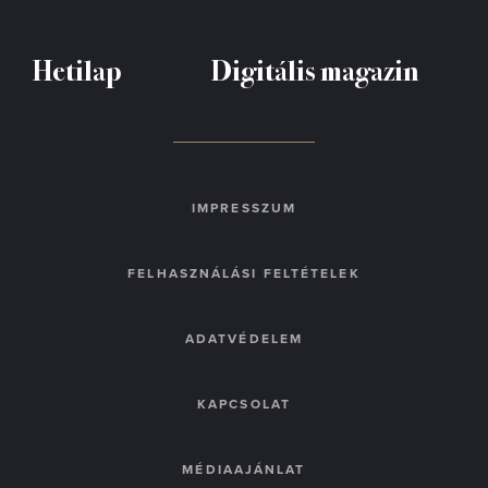
Hetilap
Digitális magazin
IMPRESSZUM
FELHASZNÁLÁSI FELTÉTELEK
ADATVÉDELEM
KAPCSOLAT
MÉDIAAJÁNLAT