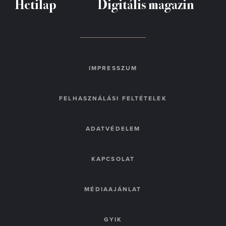
Hetilap
Digitális magazin
IMPRESSZUM
FELHASZNÁLÁSI FELTÉTELEK
ADATVÉDELEM
KAPCSOLAT
MÉDIAAJÁNLAT
GYIK