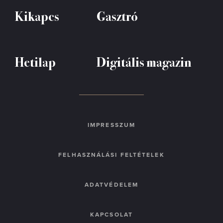
Kikapcs
Gasztró
Hetilap
Digitális magazin
IMPRESSZUM
FELHASZNÁLÁSI FELTÉTELEK
ADATVÉDELEM
KAPCSOLAT