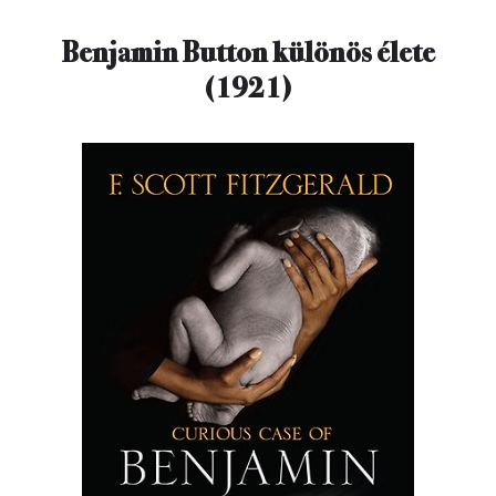
Benjamin Button különös élete
(1921)