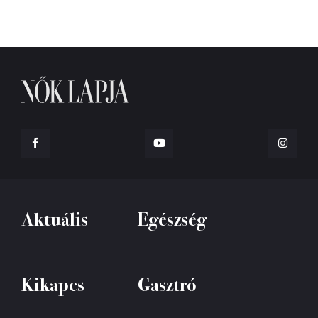
Aktuális
Egészség
Kikapcs
Gasztró