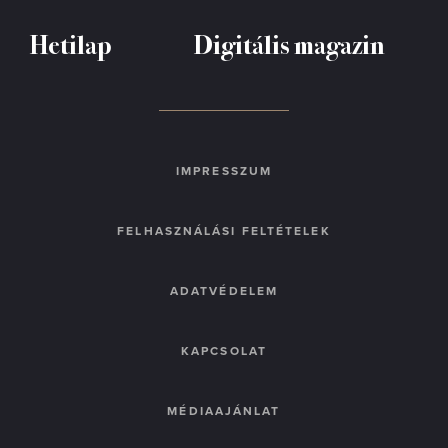
Hetilap
Digitális magazin
IMPRESSZUM
FELHASZNÁLÁSI FELTÉTELEK
ADATVÉDELEM
KAPCSOLAT
MÉDIAAJÁNLAT