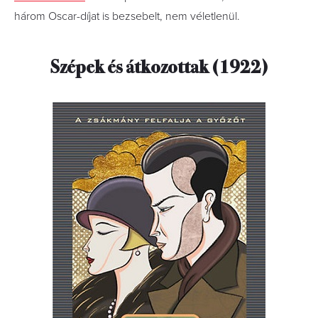
három Oscar-díjat is bezsebelt, nem véletlenül.
Szépek és átkozottak (1922)