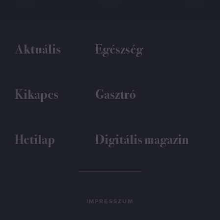
Aktuális
Egészség
Kikapcs
Gasztró
Hetilap
Digitális magazin
IMPRESSZUM