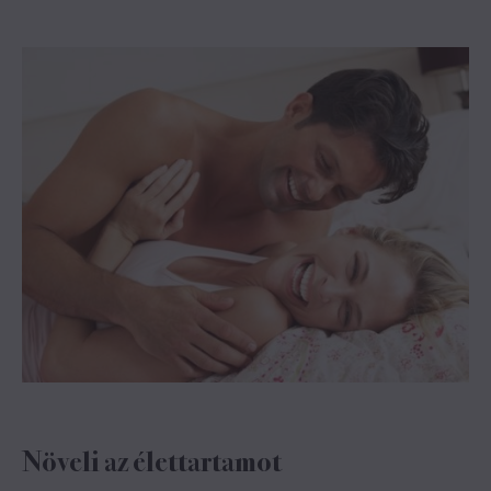
Növeli az élettartamot