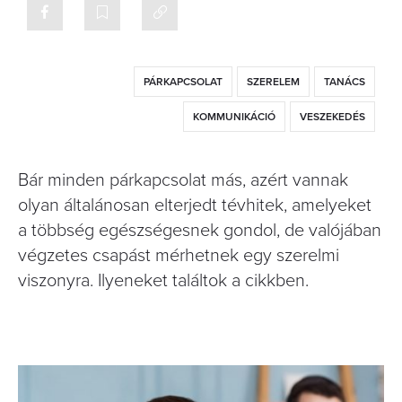
PÁRKAPCSOLAT
SZERELEM
TANÁCS
KOMMUNIKÁCIÓ
VESZEKEDÉS
Bár minden párkapcsolat más, azért vannak
olyan általánosan elterjedt tévhitek, amelyeket
a többség egészségesnek gondol, de valójában
végzetes csapást mérhetnek egy szerelmi
viszonyra. Ilyeneket találtok a cikkben.