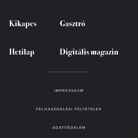
Kikapcs
Gasztró
Hetilap
Digitális magazin
IMPRESSZUM
FELHASZNÁLÁSI FELTÉTELEK
ADATVÉDELEM