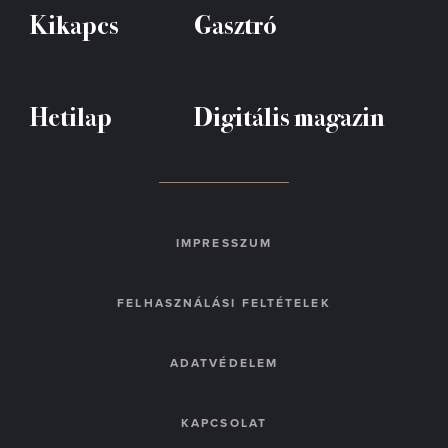
Kikapcs
Gasztró
Hetilap
Digitális magazin
IMPRESSZUM
FELHASZNÁLÁSI FELTÉTELEK
ADATVÉDELEM
KAPCSOLAT