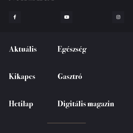
Aktuális
Egészség
Kikapcs
Gasztró
Hetilap
Digitális magazin