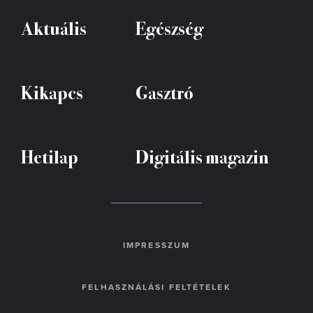
Aktuális
Egészség
Kikapcs
Gasztró
Hetilap
Digitális magazin
IMPRESSZUM
FELHASZNÁLÁSI FELTÉTELEK