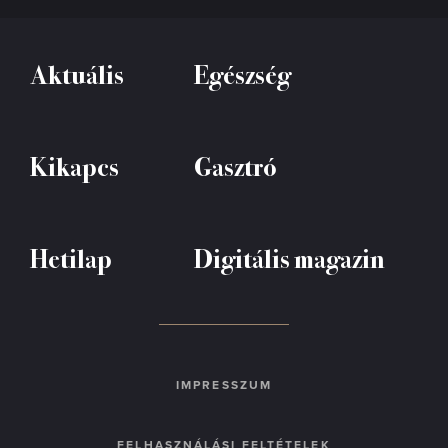
Aktuális
Egészség
Kikapcs
Gasztró
Hetilap
Digitális magazin
IMPRESSZUM
FELHASZNÁLÁSI FELTÉTELEK