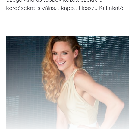
kérdésekre is választ kapott Hosszú Katinkától.