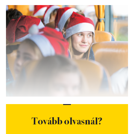
Tovább olvasnál?