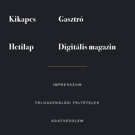
Kikapcs
Gasztró
Hetilap
Digitális magazin
IMPRESSZUM
FELHASZNÁLÁSI FELTÉTELEK
ADATVÉDELEM