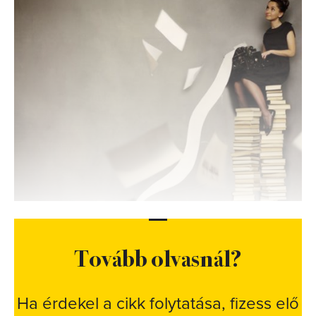
Tovább olvasnál?
Ha érdekel a cikk folytatása, fizess elő