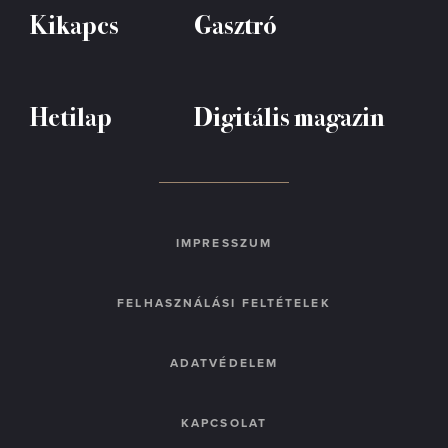
Kikapcs
Gasztró
Hetilap
Digitális magazin
IMPRESSZUM
FELHASZNÁLÁSI FELTÉTELEK
ADATVÉDELEM
KAPCSOLAT