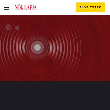
ELŐFIZETEK