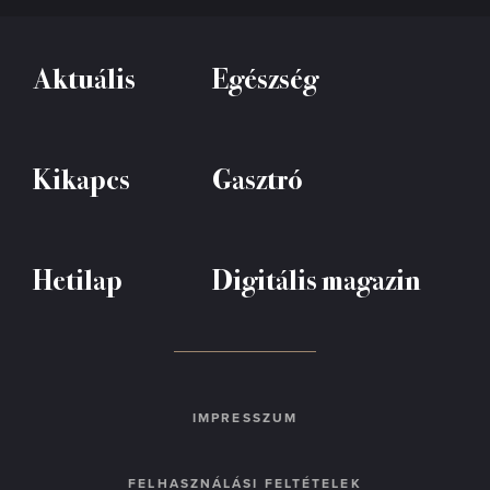
Aktuális
Egészség
Kikapcs
Gasztró
Hetilap
Digitális magazin
IMPRESSZUM
FELHASZNÁLÁSI FELTÉTELEK