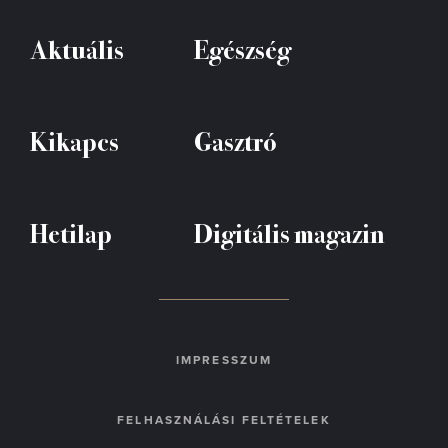
Aktuális
Egészség
Kikapcs
Gasztró
Hetilap
Digitális magazin
IMPRESSZUM
FELHASZNÁLÁSI FELTÉTELEK