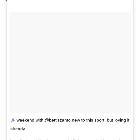
weekend with @bettiszanto new to this sport, but loving it
already